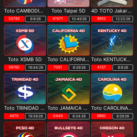
Toto CAMBODIA 5D
Toto Taipei 5D
4D TOTO Jakarta POOLS
53783
41571
8910
6:9:25
10:49:25
12:23:25
Toto XSMB 5D
Toto CALIFORNIA 4D
Toto KENTUCKY 4D
59760
7061
4157
16:44:25
6:39:25
8:9:25
Toto TRINIDAD & TOBAGO 4D
Toto JAMAICA 4D
Toto CAROLINA 4D
4670
0449
9860
19:39:25
6:34:25
8:29:25