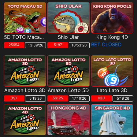
5D TOTO Macau POOLS
Shio Ular
King Kong 4D
BET CLOSED
25654
5187
13:39:25
10:53:25
Amazon Lotto 3D
Amazon Lotto 5D
Lato Lato 3D
397
56125
630
5:19:25
17:19:25
5:19:25