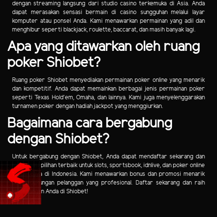
dengan streaming langsung dari studio casino terkemuka di Asia. Anda
dapat merasakan sensasi bermain di casino sungguhan melalui layar
komputer atau ponsel Anda. Kami menawarkan permainan yang adil dan
menghibur seperti blackjack, roulette, baccarat, dan masih banyak lagi.
Apa yang ditawarkan oleh ruang
poker Shiobet?
Ruang poker Shiobet menyediakan permainan poker online yang menarik
dan kompetitif. Anda dapat memainkan berbagai jenis permainan poker
seperti Texas Hold'em, Omaha, dan lainnya. Kami juga menyelenggarakan
turnamen poker dengan hadiah jackpot yang menggiurkan.
Bagaimana cara bergabung
dengan Shiobet?
Untuk bergabung dengan Shiobet, Anda dapat mendaftar sekarang dan
menikmati pilihan terbaik untuk slots, sportsbook, idnlive, dan poker online
terpercaya di Indonesia. Kami menawarkan bonus dan promosi menarik
serta dukungan pelanggan yang profesional. Daftar sekarang dan raih
kemenangan Anda di Shiobet!