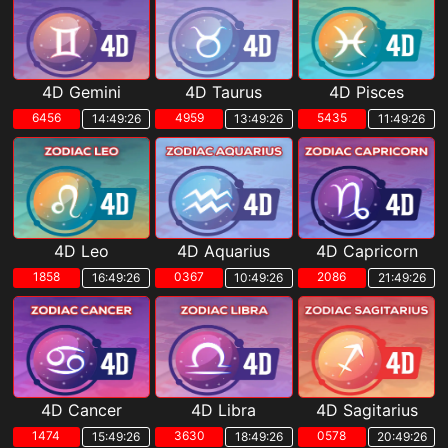
4D Gemini
4D Taurus
4D Pisces
6456
4959
5435
14:49:25
13:49:25
11:49:25
4D Leo
4D Aquarius
4D Capricorn
1858
0367
2086
16:49:25
10:49:25
21:49:25
4D Cancer
4D Libra
4D Sagitarius
1474
3630
0578
15:49:25
18:49:25
20:49:25