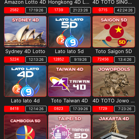
Amazon Lotto 4D
Hongkong 4D Lotto
4D TOTO SINGAPORE POOLS
2582
1739
0715
17:19:25
21:23:25
42:24:25
Sydney 4D Lotto
Lato lato 5d
Toto Saigon 5D
5224
12852
72456
12:13:25
9:19:25
13:4:25
Lato lato 4d
Toto Taiwan 4D
4D TOTO Jowo POOLS
8418
0823
1729
12:14:25
17:39:25
7:23:25