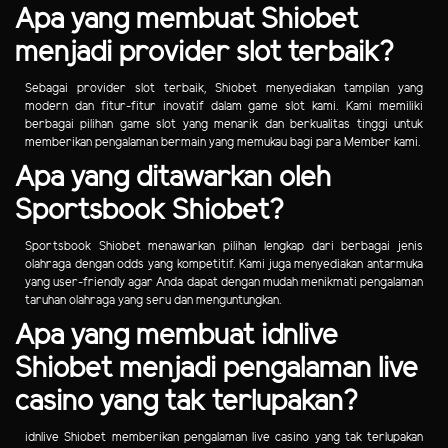
Apa yang membuat Shiobet
menjadi provider slot terbaik?
Sebagai provider slot terbaik, Shiobet menyediakan tampilan yang
modern dan fitur-fitur inovatif dalam game slot kami. Kami memiliki
berbagai pilihan game slot yang menarik dan berkualitas tinggi untuk
memberikan pengalaman bermain yang memukau bagi para Member kami.
Apa yang ditawarkan oleh
Sportsbook Shiobet?
Sportsbook Shiobet menawarkan pilihan lengkap dari berbagai jenis
olahraga dengan odds yang kompetitif. Kami juga menyediakan antarmuka
yang user-friendly agar Anda dapat dengan mudah menikmati pengalaman
taruhan olahraga yang seru dan menguntungkan.
Apa yang membuat idnlive
Shiobet menjadi pengalaman live
casino yang tak terlupakan?
idnlive Shiobet memberikan pengalaman live casino yang tak terlupakan