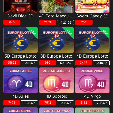
Devil Dice 3D
4D Toto Macau Pools
Sweet Candy 3D
645
2153
251
11:23:25
NEW
NEW
NEW
5D Europe Lotto
3D Europe Lotto
4D Europe Lotto
95622
980
3417
10:19:25
5:49:25
10:19:25
4D Aries
4D Scorpio
4D Virgo
7471
7512
6112
12:49:25
19:49:25
17:49:25