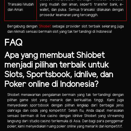
Transaksi Mudah
yang mudah dan aman, seperti transfer bank, e-
dan Aman
wallet, dan pulsa. Semua transaksi dilakukan dengan
prosedur keamanan yang tercanggih.
Bergabung dengan
Shiobet
sebagai provider slot terbaik sekarang juga
dan nikmati sensasi bermain slot yang tak tertandingi di Indonesia!
FAQ
Apa yang membuat Shiobet
menjadi pilihan terbaik untuk
Slots, Sportsbook, idnlive, dan
Poker online di Indonesia?
Shiobet menawarkan pengalaman bermain yang tak tertandingi dengan
pilihan game slot yang menarik dan berkualitas tinggi. Kami juga
menyediakan sportsbook dengan pilihan lengkap dari berbagai jenis
olahraga dan odds yang kompetitif. Selain itu, Anda dapat merasakan
sensasi bermain di live casino dengan idnlive Shiobet yang streaming
langsung dari studio casino terkemuka di Asia. Dan bagi para penggemar
poker, kami menyediakan ruang poker online yang menarik dan kompetitif.